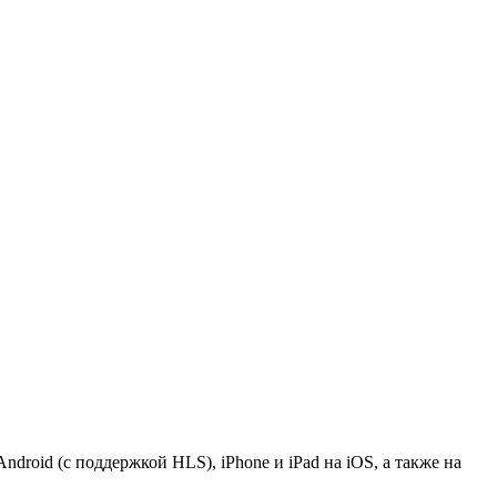
roid (с поддержкой HLS), iPhone и iPad на iOS, а также на