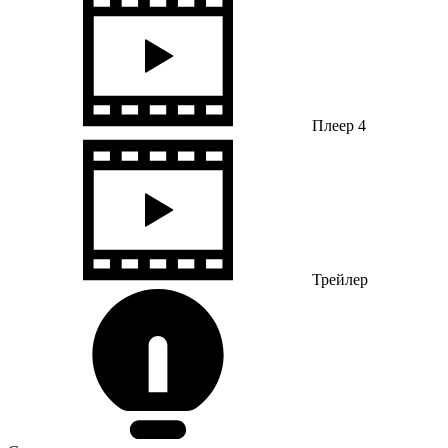
Плеер 4
Трейлер