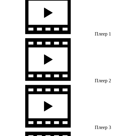
Плеер 1
Плеер 2
Плеер 3